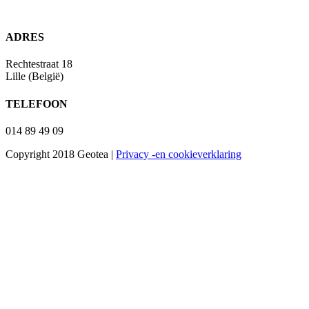
ADRES
Rechtestraat 18
Lille (België)
TELEFOON
014 89 49 09
Copyright 2018 Geotea |
Privacy -en cookieverklaring